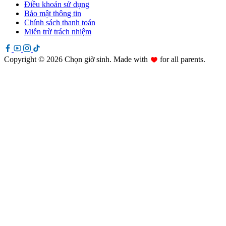
Điều khoản sử dụng
Bảo mật thông tin
Chính sách thanh toán
Miễn trừ trách nhiệm
Copyright © 2026 Chọn giờ sinh. Made with
for all parents.