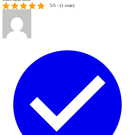
5/5 - (1 vote)