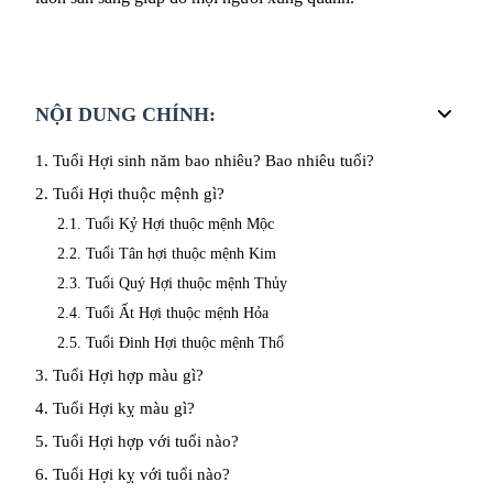
NỘI DUNG CHÍNH:
1. Tuổi Hợi sinh năm bao nhiêu? Bao nhiêu tuổi?
2. Tuổi Hợi thuộc mệnh gì?
2.1. Tuổi Kỷ Hợi thuộc mệnh Mộc
2.2. Tuổi Tân hợi thuộc mệnh Kim
2.3. Tuổi Quý Hợi thuộc mệnh Thủy
2.4. Tuổi Ất Hợi thuộc mệnh Hỏa
2.5. Tuổi Đinh Hợi thuộc mệnh Thổ
3. Tuổi Hợi hợp màu gì?
4. Tuổi Hợi kỵ màu gì?
5. Tuổi Hợi hợp với tuổi nào?
6. Tuổi Hợi kỵ với tuổi nào?