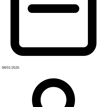
08/01/2026