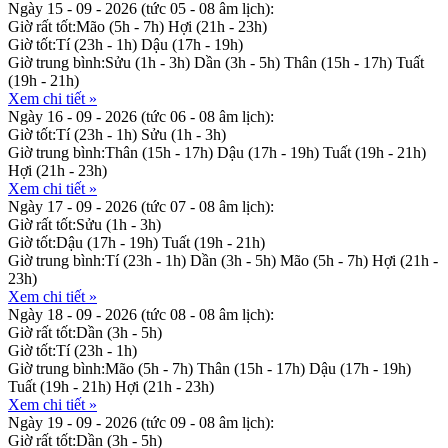
Ngày 15 - 09 - 2026
(tức 05 - 08 âm lịch):
Giờ rất tốt:
Mão (5h - 7h)
Hợi (21h - 23h)
Giờ tốt:
Tí (23h - 1h)
Dậu (17h - 19h)
Giờ trung bình:
Sửu (1h - 3h)
Dần (3h - 5h)
Thân (15h - 17h)
Tuất
(19h - 21h)
Xem chi tiết »
Ngày 16 - 09 - 2026
(tức 06 - 08 âm lịch):
Giờ tốt:
Tí (23h - 1h)
Sửu (1h - 3h)
Giờ trung bình:
Thân (15h - 17h)
Dậu (17h - 19h)
Tuất (19h - 21h)
Hợi (21h - 23h)
Xem chi tiết »
Ngày 17 - 09 - 2026
(tức 07 - 08 âm lịch):
Giờ rất tốt:
Sửu (1h - 3h)
Giờ tốt:
Dậu (17h - 19h)
Tuất (19h - 21h)
Giờ trung bình:
Tí (23h - 1h)
Dần (3h - 5h)
Mão (5h - 7h)
Hợi (21h -
23h)
Xem chi tiết »
Ngày 18 - 09 - 2026
(tức 08 - 08 âm lịch):
Giờ rất tốt:
Dần (3h - 5h)
Giờ tốt:
Tí (23h - 1h)
Giờ trung bình:
Mão (5h - 7h)
Thân (15h - 17h)
Dậu (17h - 19h)
Tuất (19h - 21h)
Hợi (21h - 23h)
Xem chi tiết »
Ngày 19 - 09 - 2026
(tức 09 - 08 âm lịch):
Giờ rất tốt:
Dần (3h - 5h)