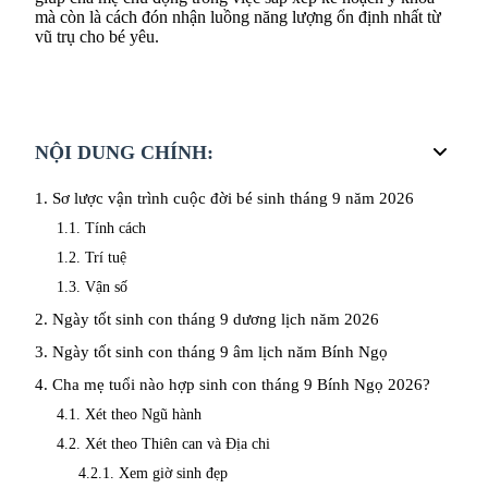
mà còn là cách đón nhận luồng năng lượng ổn định nhất từ
vũ trụ cho bé yêu.
NỘI DUNG CHÍNH:
1. Sơ lược vận trình cuộc đời bé sinh tháng 9 năm 2026
1.1. Tính cách
1.2. Trí tuệ
1.3. Vận số
2. Ngày tốt sinh con tháng 9 dương lịch năm 2026
3. Ngày tốt sinh con tháng 9 âm lịch năm Bính Ngọ
4. Cha mẹ tuổi nào hợp sinh con tháng 9 Bính Ngọ 2026?
4.1. Xét theo Ngũ hành
4.2. Xét theo Thiên can và Địa chi
Xem giờ sinh đẹp