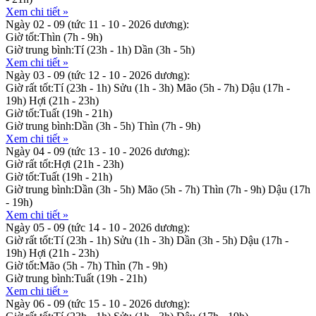
Xem chi tiết »
Ngày 02 - 09
(tức 11 - 10 - 2026 dương):
Giờ tốt:
Thìn (7h - 9h)
Giờ trung bình:
Tí (23h - 1h)
Dần (3h - 5h)
Xem chi tiết »
Ngày 03 - 09
(tức 12 - 10 - 2026 dương):
Giờ rất tốt:
Tí (23h - 1h)
Sửu (1h - 3h)
Mão (5h - 7h)
Dậu (17h -
19h)
Hợi (21h - 23h)
Giờ tốt:
Tuất (19h - 21h)
Giờ trung bình:
Dần (3h - 5h)
Thìn (7h - 9h)
Xem chi tiết »
Ngày 04 - 09
(tức 13 - 10 - 2026 dương):
Giờ rất tốt:
Hợi (21h - 23h)
Giờ tốt:
Tuất (19h - 21h)
Giờ trung bình:
Dần (3h - 5h)
Mão (5h - 7h)
Thìn (7h - 9h)
Dậu (17h
- 19h)
Xem chi tiết »
Ngày 05 - 09
(tức 14 - 10 - 2026 dương):
Giờ rất tốt:
Tí (23h - 1h)
Sửu (1h - 3h)
Dần (3h - 5h)
Dậu (17h -
19h)
Hợi (21h - 23h)
Giờ tốt:
Mão (5h - 7h)
Thìn (7h - 9h)
Giờ trung bình:
Tuất (19h - 21h)
Xem chi tiết »
Ngày 06 - 09
(tức 15 - 10 - 2026 dương):