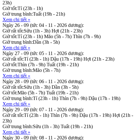
23h)
Giờ tốt:
Tí (23h - 1h)
Giờ trung bình:
Tuất (19h - 21h)
Xem chi tiết »
Ngày 26 - 09
(tức 04 - 11 - 2026 dương):
Giờ rất tốt:
Sửu (1h - 3h)
Hợi (21h - 23h)
Giờ tốt:
Tí (23h - 1h)
Mão (5h - 7h)
Thìn (7h - 9h)
Giờ trung bình:
Dần (3h - 5h)
Xem chi tiết »
Ngày 27 - 09
(tức 05 - 11 - 2026 dương):
Giờ rất tốt:
Tí (23h - 1h)
Dậu (17h - 19h)
Hợi (21h - 23h)
Giờ tốt:
Thìn (7h - 9h)
Tuất (19h - 21h)
Giờ trung bình:
Mão (5h - 7h)
Xem chi tiết »
Ngày 28 - 09
(tức 06 - 11 - 2026 dương):
Giờ rất tốt:
Sửu (1h - 3h)
Dần (3h - 5h)
Giờ tốt:
Mão (5h - 7h)
Tuất (19h - 21h)
Giờ trung bình:
Tí (23h - 1h)
Thìn (7h - 9h)
Dậu (17h - 19h)
Xem chi tiết »
Ngày 29 - 09
(tức 07 - 11 - 2026 dương):
Giờ rất tốt:
Tí (23h - 1h)
Thìn (7h - 9h)
Dậu (17h - 19h)
Hợi (21h -
23h)
Giờ trung bình:
Sửu (1h - 3h)
Tuất (19h - 21h)
Xem chi tiết »
Ngày 30 - 09
(tức 08 - 11 - 2026 dương):