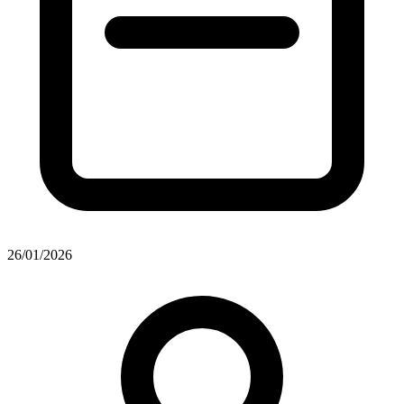
26/01/2026