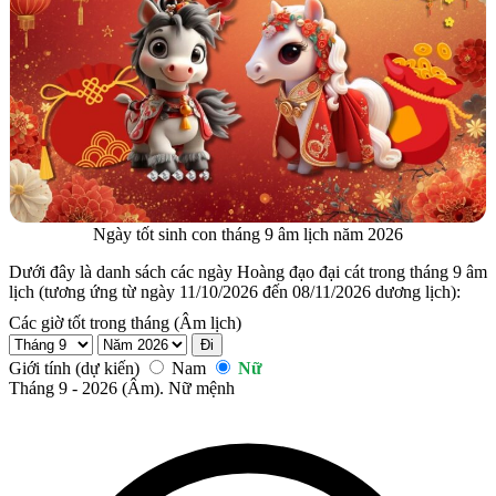
Ngày tốt sinh con tháng 9 âm lịch năm 2026
Dưới đây là danh sách các ngày Hoàng đạo đại cát trong tháng 9 âm
lịch (tương ứng từ ngày 11/10/2026 đến 08/11/2026 dương lịch):
Các giờ tốt trong tháng (Âm lịch)
Đi
Giới tính (dự kiến)
Nam
Nữ
Tháng 9 - 2026 (Âm). Nữ mệnh