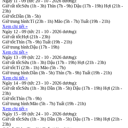
Ngày 11 - 09
(tức 20 - 10 - 2026 dương):
Giờ rất tốt:
Sửu (1h - 3h)
Thìn (7h - 9h)
Dậu (17h - 19h)
Hợi (21h -
23h)
Giờ tốt:
Dần (3h - 5h)
Giờ trung bình:
Tí (23h - 1h)
Mão (5h - 7h)
Tuất (19h - 21h)
Xem chi tiết »
Ngày 12 - 09
(tức 21 - 10 - 2026 dương):
Giờ rất tốt:
Hợi (21h - 23h)
Giờ tốt:
Thìn (7h - 9h)
Tuất (19h - 21h)
Giờ trung bình:
Dậu (17h - 19h)
Xem chi tiết »
Ngày 13 - 09
(tức 22 - 10 - 2026 dương):
Giờ rất tốt:
Sửu (1h - 3h)
Dậu (17h - 19h)
Hợi (21h - 23h)
Giờ tốt:
Tí (23h - 1h)
Mão (5h - 7h)
Giờ trung bình:
Dần (3h - 5h)
Thìn (7h - 9h)
Tuất (19h - 21h)
Xem chi tiết »
Ngày 14 - 09
(tức 23 - 10 - 2026 dương):
Giờ rất tốt:
Sửu (1h - 3h)
Dần (3h - 5h)
Dậu (17h - 19h)
Hợi (21h -
23h)
Giờ tốt:
Thìn (7h - 9h)
Giờ trung bình:
Mão (5h - 7h)
Tuất (19h - 21h)
Xem chi tiết »
Ngày 15 - 09
(tức 24 - 10 - 2026 dương):
Giờ rất tốt:
Sửu (1h - 3h)
Dần (3h - 5h)
Dậu (17h - 19h)
Hợi (21h -
23h)