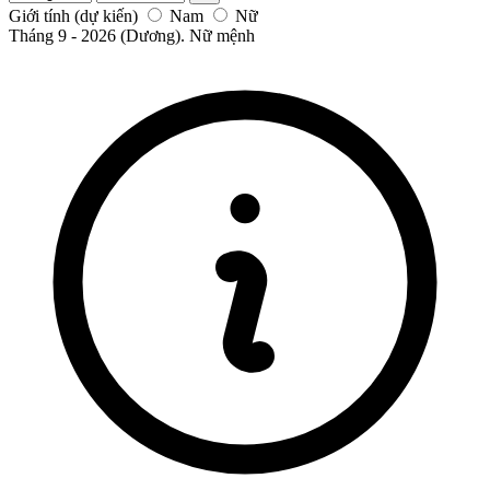
Giới tính (dự kiến)
Nam
Nữ
Tháng 9 - 2026 (Dương). Nữ mệnh