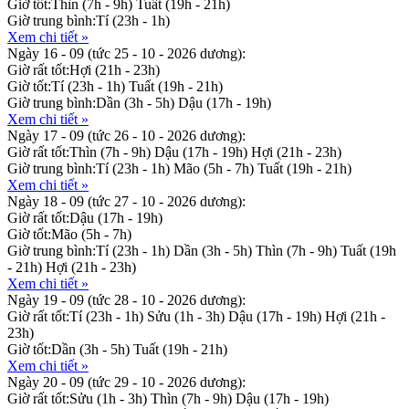
Giờ tốt:
Thìn (7h - 9h)
Tuất (19h - 21h)
Giờ trung bình:
Tí (23h - 1h)
Xem chi tiết »
Ngày 16 - 09
(tức 25 - 10 - 2026 dương):
Giờ rất tốt:
Hợi (21h - 23h)
Giờ tốt:
Tí (23h - 1h)
Tuất (19h - 21h)
Giờ trung bình:
Dần (3h - 5h)
Dậu (17h - 19h)
Xem chi tiết »
Ngày 17 - 09
(tức 26 - 10 - 2026 dương):
Giờ rất tốt:
Thìn (7h - 9h)
Dậu (17h - 19h)
Hợi (21h - 23h)
Giờ trung bình:
Tí (23h - 1h)
Mão (5h - 7h)
Tuất (19h - 21h)
Xem chi tiết »
Ngày 18 - 09
(tức 27 - 10 - 2026 dương):
Giờ rất tốt:
Dậu (17h - 19h)
Giờ tốt:
Mão (5h - 7h)
Giờ trung bình:
Tí (23h - 1h)
Dần (3h - 5h)
Thìn (7h - 9h)
Tuất (19h
- 21h)
Hợi (21h - 23h)
Xem chi tiết »
Ngày 19 - 09
(tức 28 - 10 - 2026 dương):
Giờ rất tốt:
Tí (23h - 1h)
Sửu (1h - 3h)
Dậu (17h - 19h)
Hợi (21h -
23h)
Giờ tốt:
Dần (3h - 5h)
Tuất (19h - 21h)
Xem chi tiết »
Ngày 20 - 09
(tức 29 - 10 - 2026 dương):
Giờ rất tốt:
Sửu (1h - 3h)
Thìn (7h - 9h)
Dậu (17h - 19h)