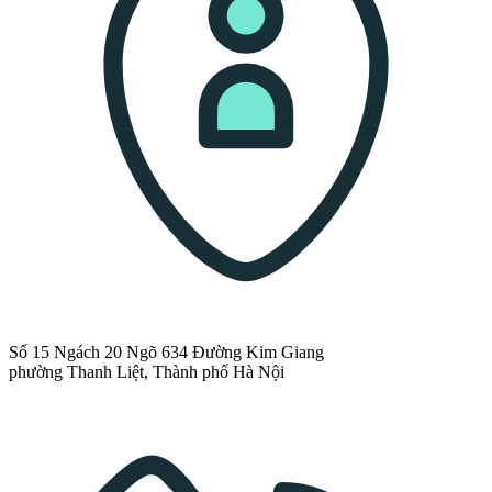
Số 15 Ngách 20 Ngõ 634 Đường Kim Giang
phường Thanh Liệt, Thành phố Hà Nội