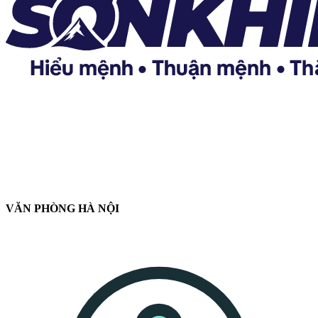
VĂN PHÒNG HÀ NỘI