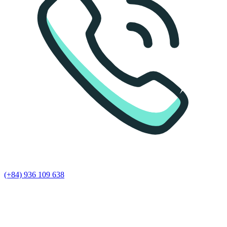
(+84) 936 109 638