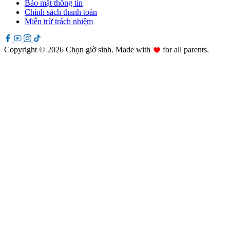
Bảo mật thông tin
Chính sách thanh toán
Miễn trừ trách nhiệm
Copyright © 2026 Chọn giờ sinh. Made with
for all parents.