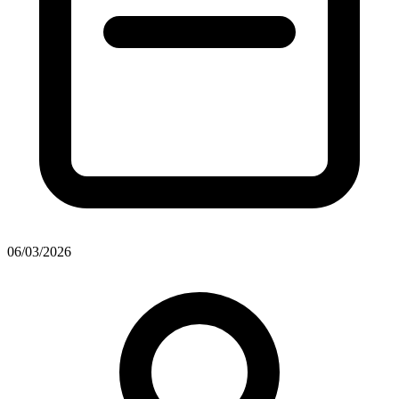
06/03/2026